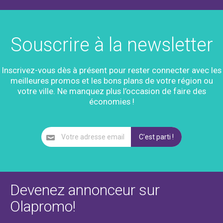
Souscrire à la newsletter
Inscrivez-vous dès à présent pour rester connecter avec les
meilleures promos et les bons plans de votre région ou
votre ville. Ne manquez plus l’occasion de faire des
économies !
Devenez annonceur sur
Olapromo!