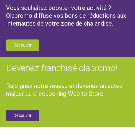
Vous souhaitez booster votre activité ?
Olapromo diffuse vos bons de réductions aux
internautes de votre zone de chalandise.
Découvrir
Devenez franchisé olapromo!
Rejoignez notre réseau et devenez un acteur
majeur du e-couponing Web to Store.
Découvrir