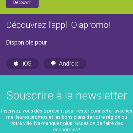
Découvrir
Découvrez l’appli Olapromo!
Disponible pour :
iOS
Android
Souscrire à la newsletter
Inscrivez-vous dès à présent pour rester connecter avec les
meilleures promos et les bons plans de votre région ou
votre ville. Ne manquez plus l’occasion de faire des
économies !