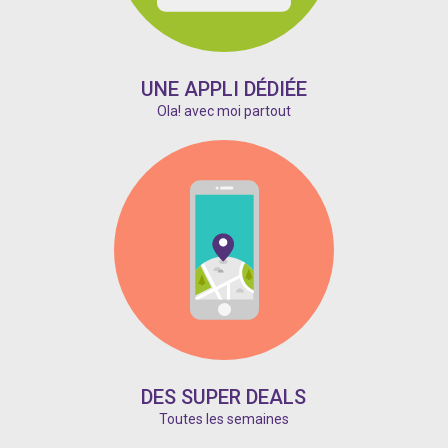
UNE APPLI DÉDIÉE
Ola! avec moi partout
DES SUPER DEALS
Toutes les semaines