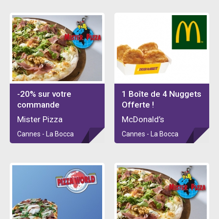
-20% sur votre
1 Boîte de 4 Nuggets
commande
Offerte !
Mister Pizza
McDonald’s
Cannes - La Bocca
Cannes - La Bocca