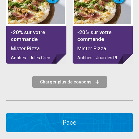
-20% sur votre
-20% sur votre
commande
commande
Mister Pizza
Mister Pizza
Antibes - Jules Grec
Antibes - Juan les PIns
Charger plus de coupons
Pacé