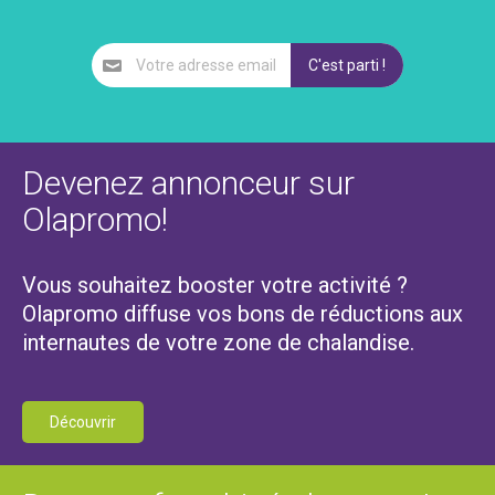
Devenez annonceur sur
Olapromo!
Vous souhaitez booster votre activité ?
Olapromo diffuse vos bons de réductions aux
internautes de votre zone de chalandise.
Découvrir