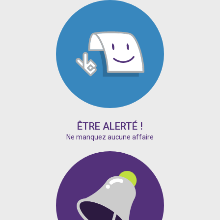
ÊTRE ALERTÉ !
Ne manquez aucune affaire