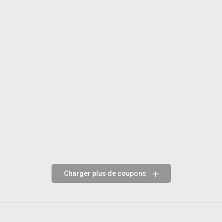
Charger plus de coupons