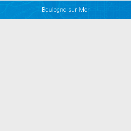
Boulogne-sur-Mer