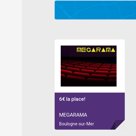
6€ la place!
MEGARAMA
Boulogne-sur-Mer