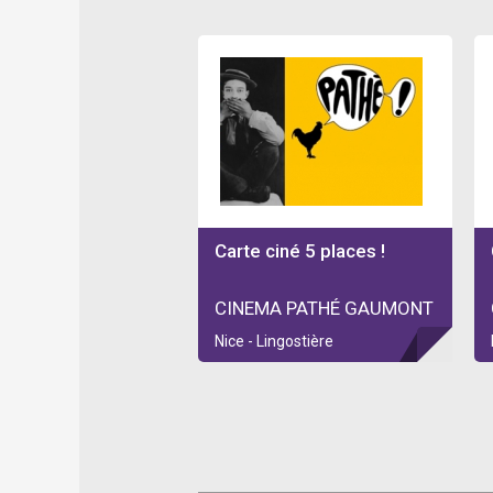
Carte ciné 5 places !
CINEMA PATHÉ GAUMONT
Nice - Lingostière