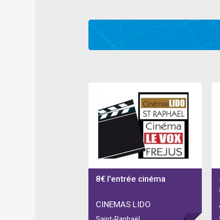
8€ l'entrée cinéma
CINEMAS LIDO
Saint-Raphaël