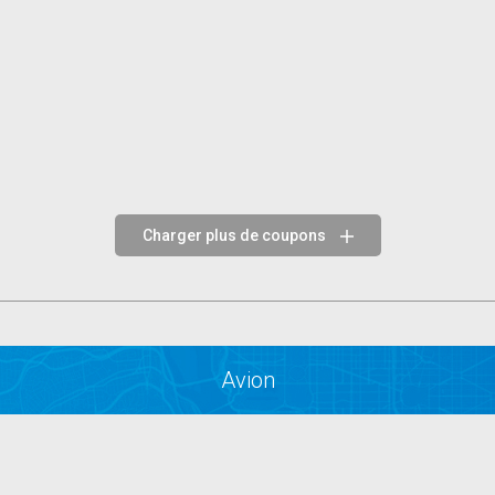
Charger plus de coupons
Avion