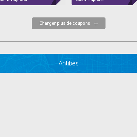
Charger plus de coupons
Antibes