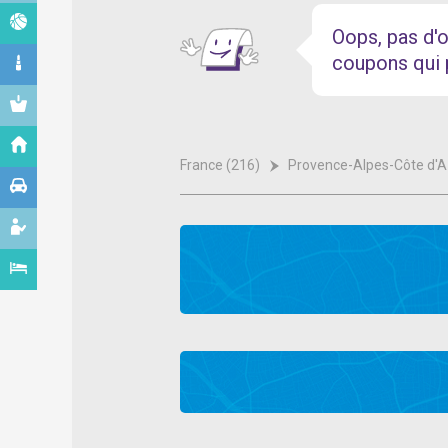
Oops, pas d'o
coupons qui 
France (216)
Provence-Alpes-Côte d'A