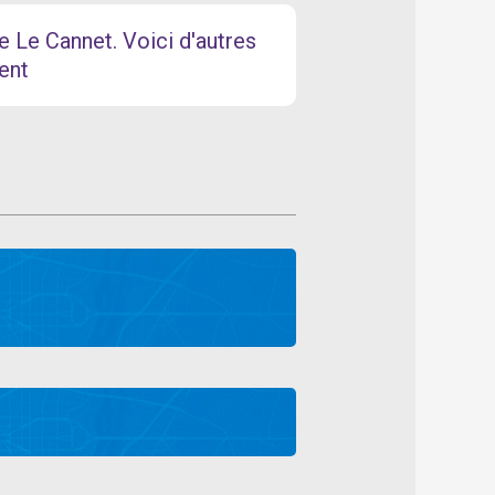
e Le Cannet. Voici d'autres
ent