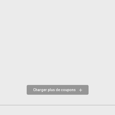
Charger plus de coupons