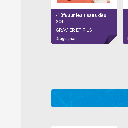
-10% sur les tissus dès
20€
GRAVIER ET FILS
Draguignan