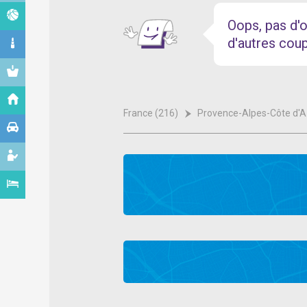
Oops, pas d'o
d'autres cou
France (216)
Provence-Alpes-Côte d'A