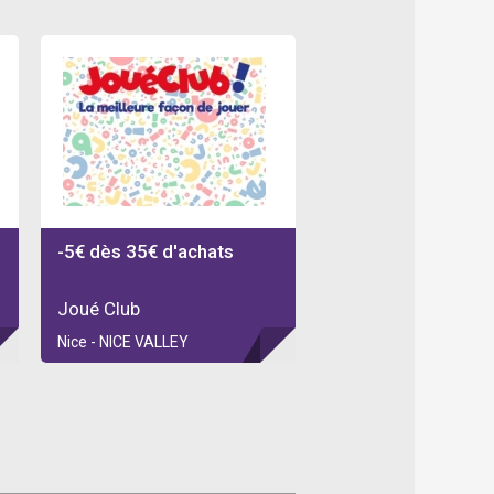
-5€ dès 35€ d'achats
Joué Club
Nice - NICE VALLEY