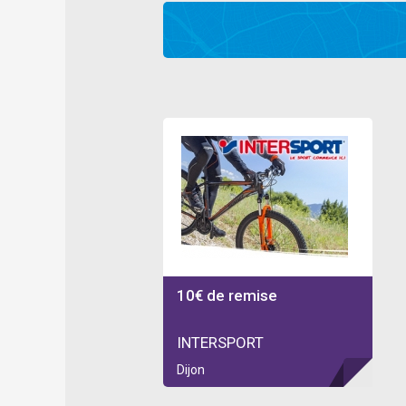
10€ de remise
INTERSPORT
Dijon