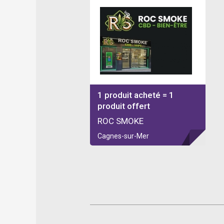
1 produit acheté = 1
produit offert
ROC SMOKE
Cagnes-sur-Mer