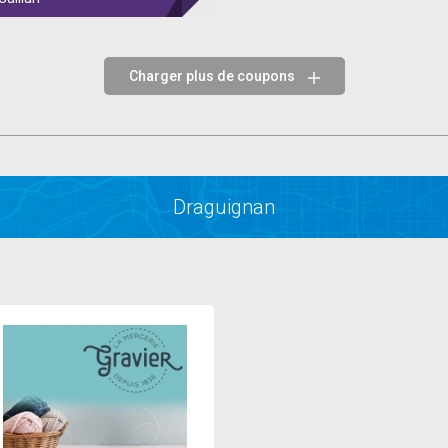
Charger plus de coupons
Draguignan