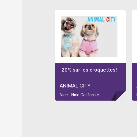
-20% sur les croquettes!
ANIMAL CITY
Nice - Nice Californie