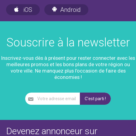
iOS
Android
Souscrire à la newsletter
Inscrivez-vous dès à présent pour rester connecter avec les
meilleures promos et les bons plans de votre région ou
votre ville. Ne manquez plus l’occasion de faire des
économies !
Devenez annonceur sur