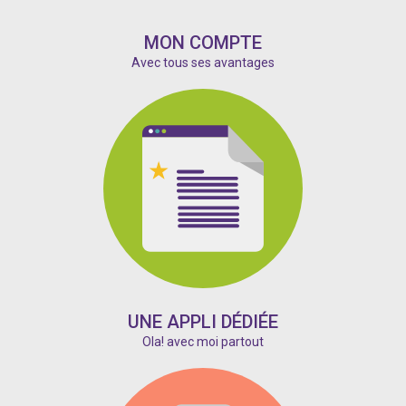
MON COMPTE
Avec tous ses avantages
UNE APPLI DÉDIÉE
Ola! avec moi partout