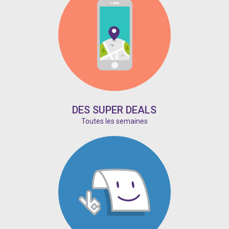
DES SUPER DEALS
Toutes les semaines