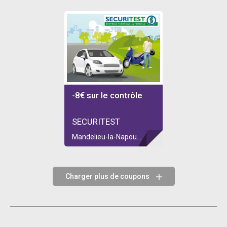
-8€ sur le contrôle
SECURITEST
Mandelieu-la-Napoule
Charger plus de coupons