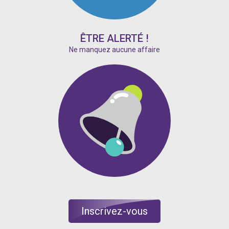
ÊTRE ALERTÉ !
Ne manquez aucune affaire
Inscrivez-vous