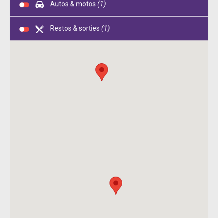
Autos & motos
(1)
Restos & sorties
(1)