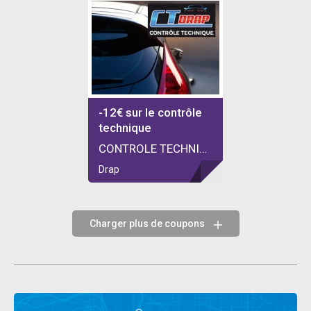
-12€ sur le contrôle
technique
CONTROLE TECHNIQUE DRAP
Drap
Charger plus de coupons