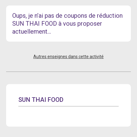
Oups, je n’ai pas de coupons de réduction
SUN THAI FOOD à vous proposer
actuellement...
Autres enseignes dans cette activité
SUN THAI FOOD