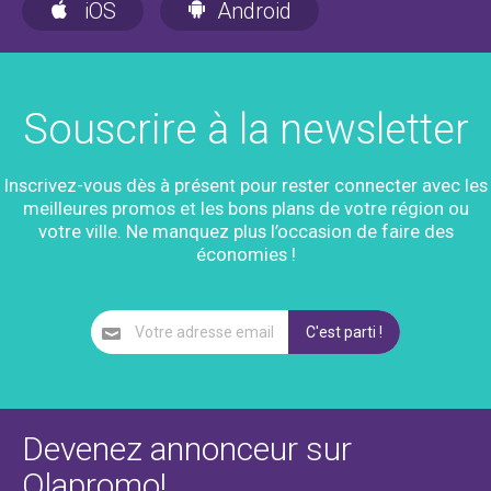
iOS
Android
Souscrire à la newsletter
Inscrivez-vous dès à présent pour rester connecter avec les
meilleures promos et les bons plans de votre région ou
votre ville. Ne manquez plus l’occasion de faire des
économies !
Devenez annonceur sur
Olapromo!