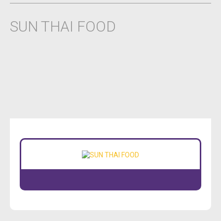
SUN THAI FOOD